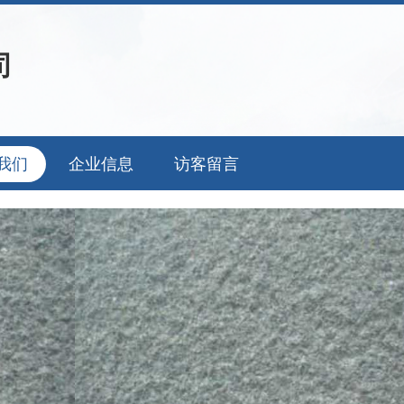
司
我们
企业信息
访客留言