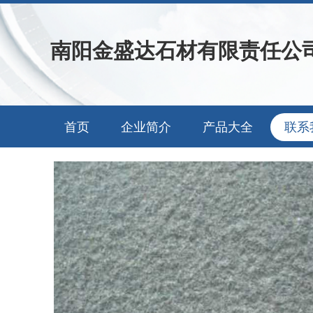
南阳金盛达石材有限责任公
首页
企业简介
产品大全
联系