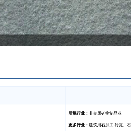
所属行业：
非金属矿物制品业
更多行业：
建筑用石加工,砖瓦、石