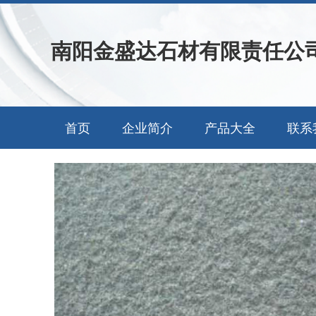
南阳金盛达石材有限责任公
首页
企业简介
产品大全
联系