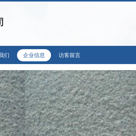
司
我们
企业信息
访客留言