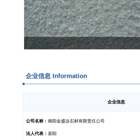
企业信息
Information
企业信息
公司名称：
南阳金盛达石材有限责任公司
法人代表：
裴阳