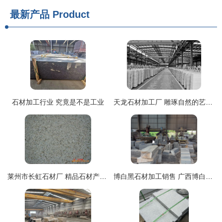
最新产品
Product
石材加工行业 究竟是不是工业
天龙石材加工厂 雕琢自然的艺术殿堂
莱州市长虹石材厂 精品石材产品与加工服务全解析
博白黑石材加工销售 广西博白县金峰石材厂的品质与匠心