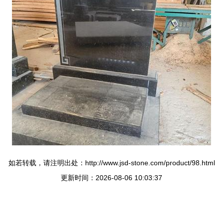
如若转载，请注明出处：http://www.jsd-stone.com/product/98.html
更新时间：2026-08-06 10:03:37